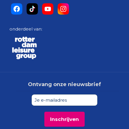
onderdeel van:
Ontvang onze nieuwsbrief