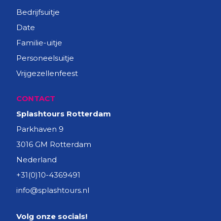
Bedrijfsuitje
Date
Familie-uitje
Personeelsuitje
Vrijgezellenfeest
CONTACT
Splashtours Rotterdam
Parkhaven 9
3016 GM Rotterdam
Nederland
+31(0)10-4369491
info@splashtours.nl
Volg onze socials!