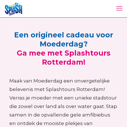
Een origineel cadeau voor
Moederdag?
Ga mee met Splashtours
Rotterdam!
Maak van Moederdag een onvergetelijke
belevenis met Splashtours Rotterdam!
Verras je moeder met een unieke stadstour
die zowel over land als over water gaat.
Stap
samen in de opvallende gele amfibiebus
en ontdek de mooiste plekjes van