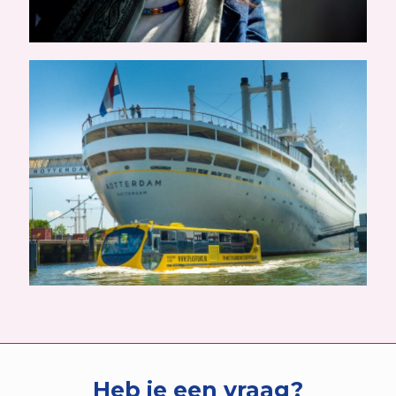
Heb je een vraag?