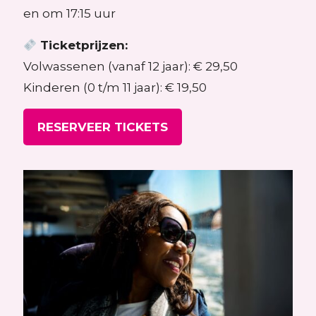
en om 17:15 uur
Ticketprijzen:
Volwassenen (vanaf 12 jaar): € 29,50
Kinderen (0 t/m 11 jaar): € 19,50
RESERVEER TICKETS