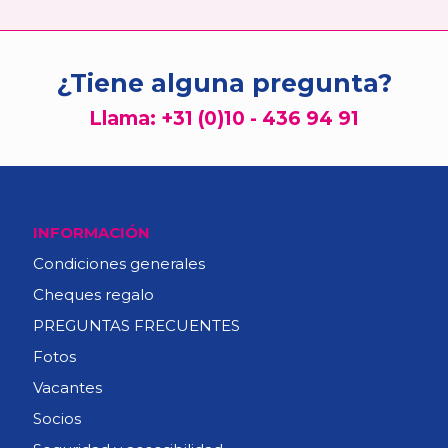
¿Tiene alguna pregunta?
Llama:
+31 (0)10 - 436 94 91
INFORMACIÓN
Condiciones generales
Cheques regalo
PREGUNTAS FRECUENTES
Fotos
Vacantes
Socios