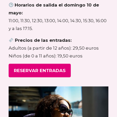
Horarios de salida el domingo 10 de
mayo:
11:00, 11:30, 12:30, 13:00, 14:00, 14:30, 15:30, 16:00
y a las 17:15.
Precios de las entradas:
Adultos (a partir de 12 años): 29,50 euros
Niños (de 0 a 11 años): 19,50 euros
RESERVAR ENTRADAS