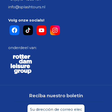
info@splashtours.nl
Volg onze socials!
onderdeel van:
Reciba nuestro boletín