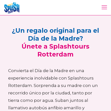
¿Un regalo original para el
Día de la Madre?
Únete a Splashtours
Rotterdam
Convierta el Día de la Madre en una
experiencia inolvidable con Splashtours
Rotterdam.
Sorprenda a su madre con un
recorrido único por la ciudad, tanto por
tierra como por agua.
Suban juntos al
llamativo autobús anfibio amarillo y