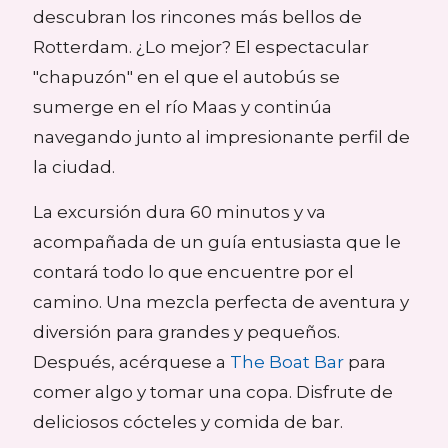
descubran los rincones más bellos de
Rotterdam.
¿Lo mejor?
El espectacular
"chapuzón" en el que el autobús se
sumerge en el río Maas y continúa
navegando junto al impresionante perfil de
la ciudad.
La excursión dura 60 minutos y va
acompañada de un guía entusiasta que le
contará todo lo que encuentre por el
camino.
Una mezcla perfecta de aventura y
diversión para grandes y pequeños.
Después, acérquese a
The Boat Bar
para
comer algo y tomar una copa. Disfrute de
deliciosos cócteles y comida de bar.