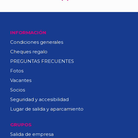
INFORMACIÓN
Condiciones generales
Cheques regalo
PREGUNTAS FRECUENTES
Fotos
Vacantes
Socios
Seguridad y accesibilidad
Lugar de salida y aparcamiento
GRUPOS
Salida de empresa