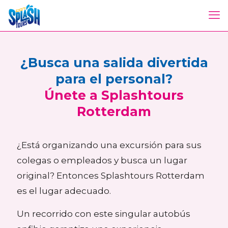
¿Busca una salida divertida
para el personal?
Únete a Splashtours
Rotterdam
¿Está organizando una excursión para sus
colegas o empleados y busca un lugar
original? Entonces Splashtours Rotterdam
es el lugar adecuado.
Un recorrido con este singular autobús