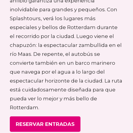
anfibio garantiza una experiencia
inolvidable para grandes y pequeños. Con
Splashtours, verá los lugares más
especiales y bellos de Rotterdam durante
el recorrido por la ciudad. Luego viene el
chapuzón: la espectacular zambullida en el
río Maas. De repente, el autobús se
convierte también en un barco marinero
que navega por el agua a lo largo del
espectacular horizonte de la ciudad. La ruta
está cuidadosamente diseñada para que
pueda ver lo mejor y más bello de
Rotterdam.
RESERVAR ENTRADAS