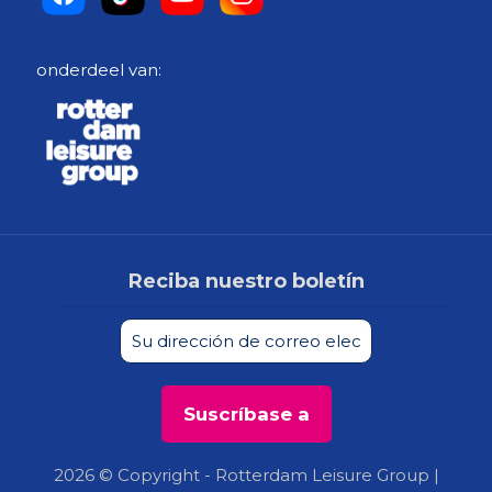
onderdeel van:
Reciba nuestro boletín
2026 © Copyright - Rotterdam Leisure Group |