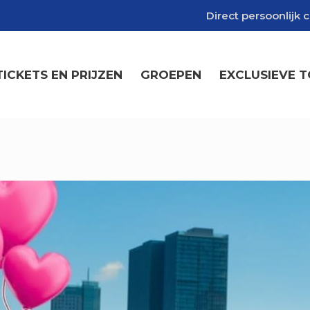
Direct persoonlijk c
TICKETS EN PRIJZEN
GROEPEN
EXCLUSIEVE 