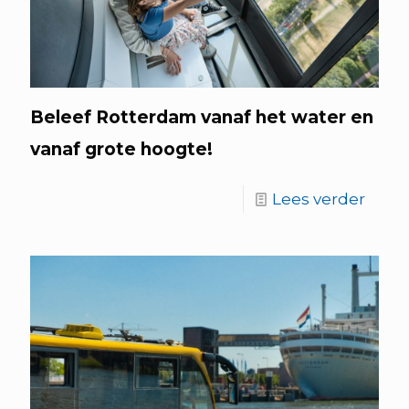
Beleef Rotterdam vanaf het water en
vanaf grote hoogte!
Lees verder