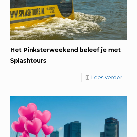
Het Pinksterweekend beleef je met
Splashtours
Lees verder