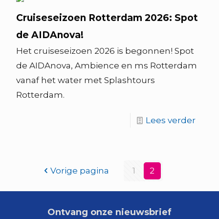
Cruiseseizoen Rotterdam 2026: Spot
de AIDAnova!
Het cruiseseizoen 2026 is begonnen! Spot
de AIDAnova, Ambience en ms Rotterdam
vanaf het water met Splashtours
Rotterdam.
Lees verder
Vorige pagina
1
2
Ontvang onze nieuwsbrief