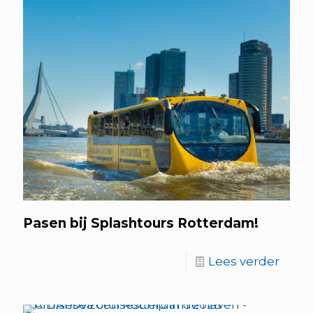
Pasen bij Splashtours Rotterdam!
Lees verder