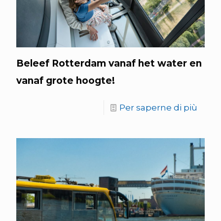
Beleef Rotterdam vanaf het water en
vanaf grote hoogte!
Per saperne di più