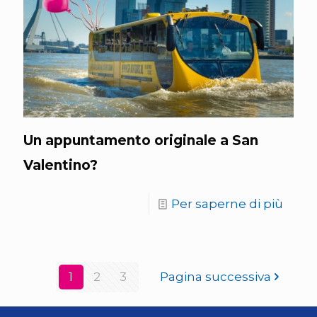
Un appuntamento originale a San
Valentino?
Per saperne di più
1
2
3
Pagina successiva