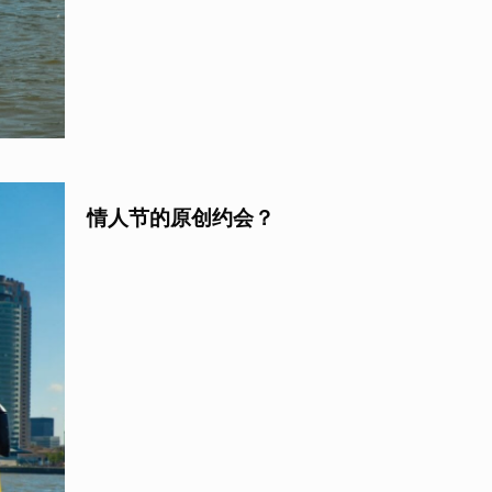
情人节的原创约会？