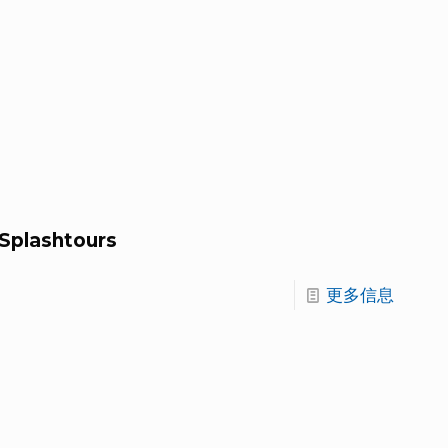
Splashtours
更多信息