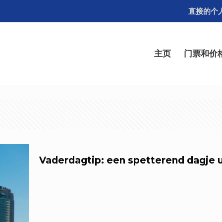
直接的个
主页
门票和价
Vaderdagtip: een spetterend dagje u