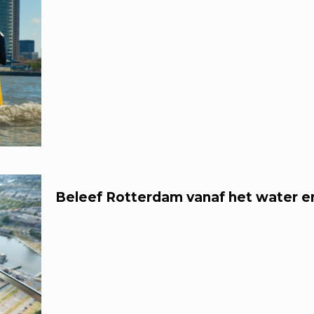
Beleef Rotterdam vanaf het water e