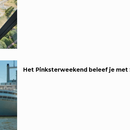
Het Pinksterweekend beleef je met 