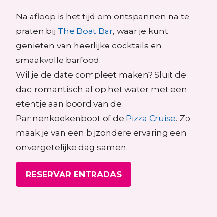
Na afloop is het tijd om ontspannen na te
praten bij
The Boat Bar
, waar je kunt
genieten van heerlijke cocktails en
smaakvolle barfood.
Wil je de date compleet maken? Sluit de
dag romantisch af op het water met een
etentje aan boord van de
Pannenkoekenboot of de
Pizza Cruise
. Zo
maak je van een bijzondere ervaring een
onvergetelijke dag samen.
RESERVAR ENTRADAS