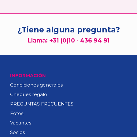
¿Tiene alguna pregunta?
Llama:
+31 (0)10 - 436 94 91
INFORMACIÓN
Condiciones generales
Cheques regalo
PREGUNTAS FRECUENTES
Fotos
Vacantes
Socios