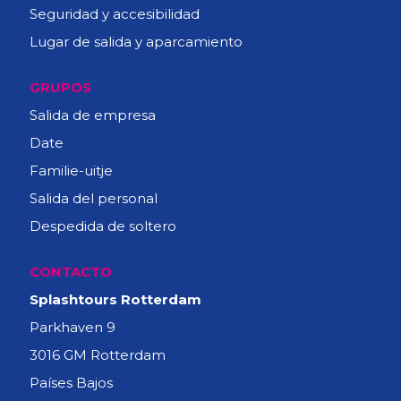
Seguridad y accesibilidad
Lugar de salida y aparcamiento
GRUPOS
Salida de empresa
Date
Familie-uitje
Salida del personal
Despedida de soltero
CONTACTO
Splashtours Rotterdam
Parkhaven 9
3016 GM Rotterdam
Países Bajos