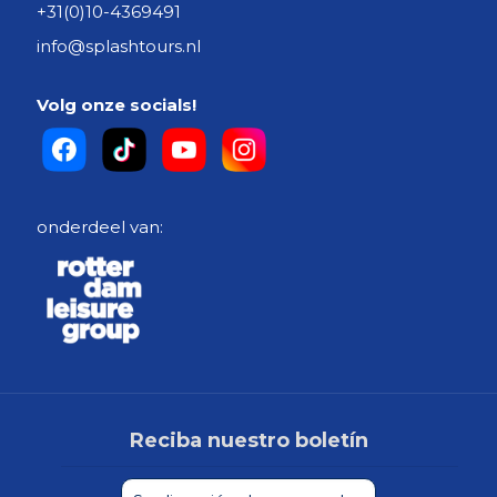
+31(0)10-4369491
info@splashtours.nl
Volg onze socials!
onderdeel van:
Reciba nuestro boletín