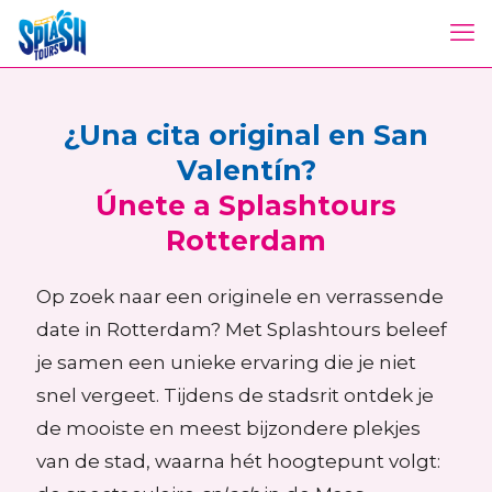
¿Una cita original en San
Valentín?
Únete a Splashtours
Rotterdam
Op zoek naar een originele en verrassende
date in Rotterdam? Met Splashtours beleef
je samen een unieke ervaring die je niet
snel vergeet. Tijdens de stadsrit ontdek je
de mooiste en meest bijzondere plekjes
van de stad, waarna hét hoogtepunt volgt: