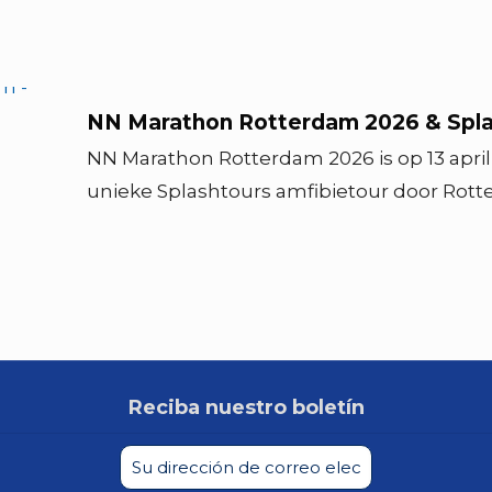
NN Marathon Rotterdam 2026 & Spla
NN Marathon Rotterdam 2026 is op 13 apri
unieke Splashtours amfibietour door Rott
Reciba nuestro boletín