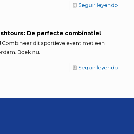
Seguir leyendo
shtours: De perfecte combinatie!
l! Combineer dit sportieve event met een
erdam. Boek nu.
Seguir leyendo