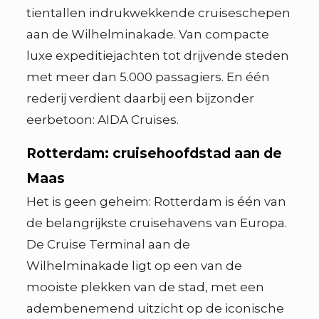
tientallen indrukwekkende cruiseschepen
aan de Wilhelminakade. Van compacte
luxe expeditiejachten tot drijvende steden
met meer dan 5.000 passagiers. En één
rederij verdient daarbij een bijzonder
eerbetoon: AIDA Cruises.
Rotterdam: cruisehoofdstad aan de
Maas
Het is geen geheim: Rotterdam is één van
de belangrijkste cruisehavens van Europa.
De Cruise Terminal aan de
Wilhelminakade ligt op een van de
mooiste plekken van de stad, met een
adembenemend uitzicht op de iconische