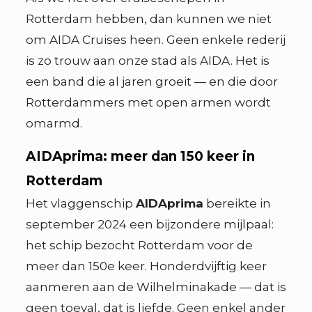
Rotterdam hebben, dan kunnen we niet
om AIDA Cruises heen. Geen enkele rederij
is zo trouw aan onze stad als AIDA. Het is
een band die al jaren groeit — en die door
Rotterdammers met open armen wordt
omarmd.
AIDAprima: meer dan 150 keer in
Rotterdam
Het vlaggenschip
AIDAprima
bereikte in
september 2024 een bijzondere mijlpaal:
het schip bezocht Rotterdam voor de
meer dan 150e keer. Honderdvijftig keer
aanmeren aan de Wilhelminakade — dat is
geen toeval, dat is liefde. Geen enkel ander