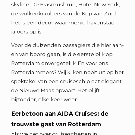
skyline. De Erasmusbrug, Hotel New York,
de wolkenkrabbers van de Kop van Zuid —
het is een decor waar menig havenstad
jaloers op is.
Voor de duizenden passagiers die hier aan-
en van boord gaan, is die eerste blik op
Rotterdam onvergetelijk. En voor ons
Rotterdammers? Wij kijken nooit uit op het
spektakel van een cruiseschip dat elegant
de Nieuwe Maas opvaart. Het blijft
bijzonder, elke keer weer.
Eerbetoon aan AIDA Cruises: de
trouwste gast van Rotterdam
Als we het over cruiseschepen in