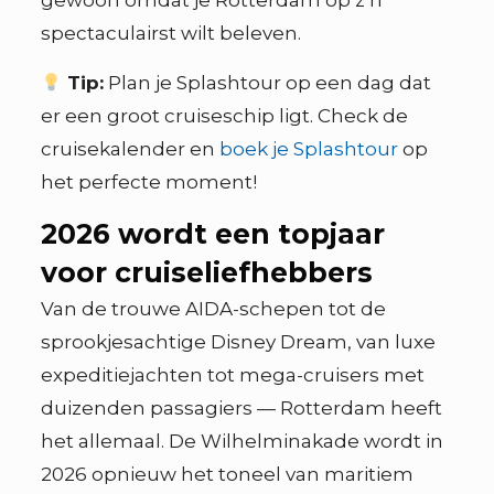
spectaculairst wilt beleven.
Tip:
Plan je Splashtour op een dag dat
er een groot cruiseschip ligt. Check de
cruisekalender en
boek je Splashtour
op
het perfecte moment!
2026 wordt een topjaar
voor cruiseliefhebbers
Van de trouwe AIDA-schepen tot de
sprookjesachtige Disney Dream, van luxe
expeditiejachten tot mega-cruisers met
duizenden passagiers — Rotterdam heeft
het allemaal. De Wilhelminakade wordt in
2026 opnieuw het toneel van maritiem