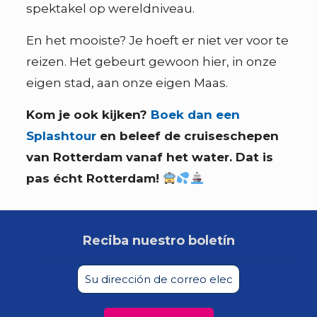
spektakel op wereldniveau.
En het mooiste? Je hoeft er niet ver voor te
reizen. Het gebeurt gewoon hier, in onze
eigen stad, aan onze eigen Maas.
Kom je ook kijken?
Boek dan een
Splashtour
en beleef de cruiseschepen
van Rotterdam vanaf het water. Dat is
pas écht Rotterdam!
Reciba nuestro boletín