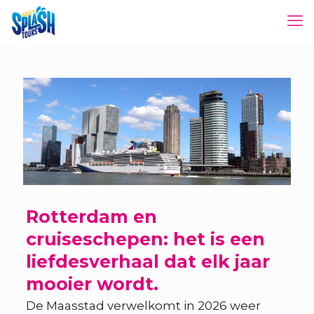
Rotterdam en
cruiseschepen: het is een
liefdesverhaal dat elk jaar
mooier wordt.
De Maasstad verwelkomt in 2026 weer