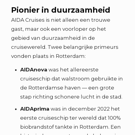
Pionier in duurzaamheid
AIDA Cruises is niet alleen een trouwe
gast, maar ook een voorloper op het
gebied van duurzaamheid in de
cruisewereld. Twee belangrijke primeurs
vonden plaats in Rotterdam:
AIDAnova
was het allereerste
cruiseschip dat walstroom gebruikte in
de Rotterdamse haven — een grote
stap richting schonere lucht in de stad.
AIDAprima
was in december 2022 het
eerste cruiseschip ter wereld dat 100%
biobrandstof tankte in Rotterdam. Een