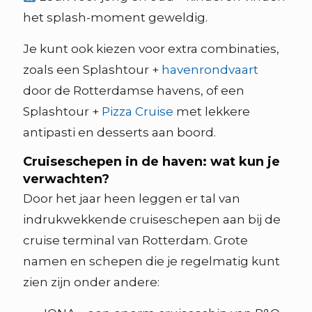
het splash-moment geweldig.
Je kunt ook kiezen voor extra combinaties,
zoals een Splashtour +
havenrondvaart
door de Rotterdamse havens, of een
Splashtour +
Pizza Cruise
met lekkere
antipasti en desserts aan boord.
Cruiseschepen in de haven: wat kun je
verwachten?
Door het jaar heen leggen er tal van
indrukwekkende cruiseschepen aan bij de
cruise terminal van Rotterdam. Grote
namen en schepen die je regelmatig kunt
zien zijn onder andere: