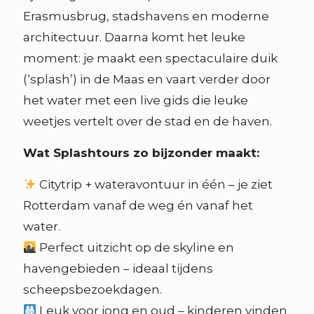
Erasmusbrug, stadshavens en moderne
architectuur. Daarna komt het leuke
moment: je maakt een spectaculaire duik
(‘splash’) in de Maas en vaart verder door
het water met een live gids die leuke
weetjes vertelt over de stad en de haven.
Wat Splashtours zo bijzonder maakt:
Citytrip + wateravontuur in één – je ziet
Rotterdam vanaf de weg én vanaf het
water.
Perfect uitzicht op de skyline en
havengebieden – ideaal tijdens
scheepsbezoekdagen.
Leuk voor jong en oud – kinderen vinden