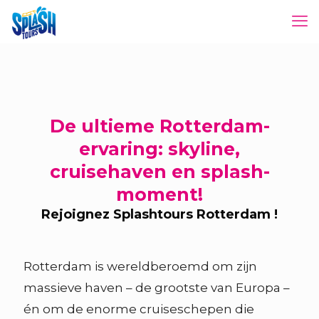
De ultieme Rotterdam-
ervaring: skyline,
cruisehaven en splash-
moment!
Rejoignez Splashtours Rotterdam !
Rotterdam is wereldberoemd om zijn
massieve haven – de grootste van Europa –
én om de enorme cruiseschepen die