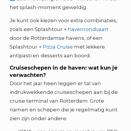
het splash-moment geweldig.
Je kunt ook kiezen voor extra combinaties,
zoals een Splashtour +
havenrondvaart
door de Rotterdamse havens, of een
Splashtour +
Pizza Cruise
met lekkere
antipasti en desserts aan boord.
Cruiseschepen in de haven: wat kun je
verwachten?
Door het jaar heen leggen er tal van
indrukwekkende cruiseschepen aan bij de
cruise terminal van Rotterdam. Grote
namen en schepen die je regelmatig kunt
zien zijn onder andere: