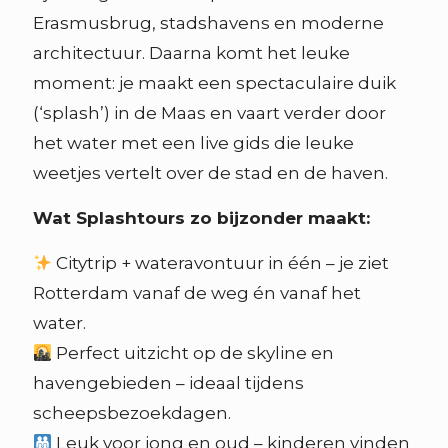
Erasmusbrug, stadshavens en moderne
architectuur. Daarna komt het leuke
moment: je maakt een spectaculaire duik
(‘splash’) in de Maas en vaart verder door
het water met een live gids die leuke
weetjes vertelt over de stad en de haven.
Wat Splashtours zo bijzonder maakt:
Citytrip + wateravontuur in één – je ziet
Rotterdam vanaf de weg én vanaf het
water.
Perfect uitzicht op de skyline en
havengebieden – ideaal tijdens
scheepsbezoekdagen.
Leuk voor jong en oud – kinderen vinden