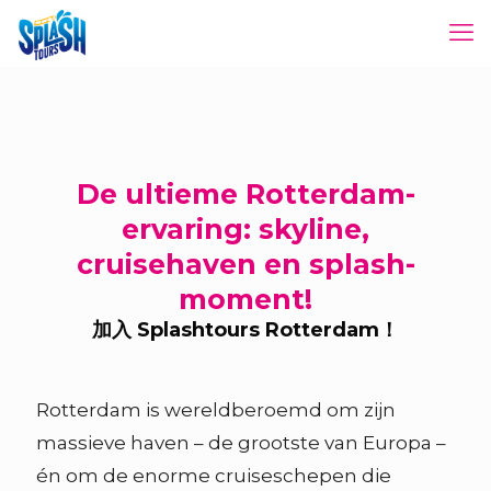
De ultieme Rotterdam-
ervaring: skyline,
cruisehaven en splash-
moment!
加入 Splashtours Rotterdam！
Rotterdam is wereldberoemd om zijn
massieve haven – de grootste van Europa –
én om de enorme cruiseschepen die