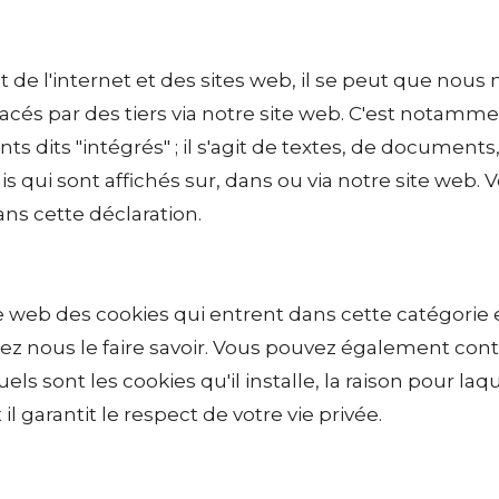
de l'internet et des sites web, il se peut que nous 
cés par des tiers via notre site web. C'est notamme
 dits "intégrés" ; il s'agit de textes, de documents
is qui sont affichés sur, dans ou via notre site web.
ns cette déclaration.
te web des cookies qui entrent dans cette catégorie
ez nous le faire savoir. Vous pouvez également cont
 sont les cookies qu'il installe, la raison pour laquell
l garantit le respect de votre vie privée.