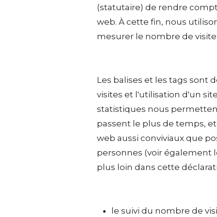
(statutaire) de rendre compt
web. À cette fin, nous utilis
mesurer le nombre de visite
Les balises et les tags sont
visites et l'utilisation d'un 
statistiques nous permettent
passent le plus de temps, et
web aussi conviviaux que pos
personnes (voir également le 
plus loin dans cette déclarat
le suivi du nombre de vi