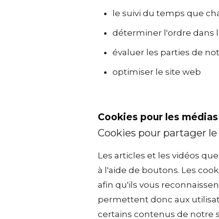
le suivi du temps que ch
déterminer l'ordre dans l
évaluer les parties de no
optimiser le site web
Cookies pour les médias
Cookies pour partager le
Les articles et les vidéos q
à l'aide de boutons. Les coo
afin qu'ils vous reconnaisse
permettent donc aux utilisa
certains contenus de notre s