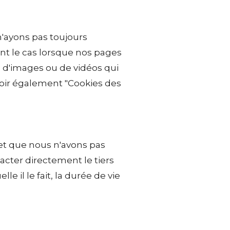
n'ayons pas toujours
nt le cas lorsque nos pages
, d'images ou de vidéos qui
 Voir également "Cookies des
 et que nous n'avons pas
acter directement le tiers
e il le fait, la durée de vie