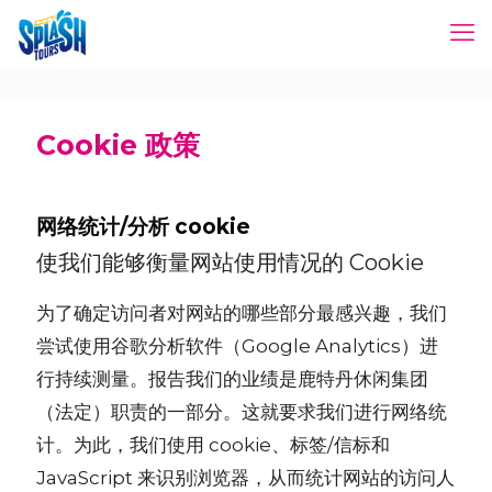
Cookie 政策
网络统计/分析 cookie
使我们能够衡量网站使用情况的 Cookie
为了确定访问者对网站的哪些部分最感兴趣，我们
尝试使用谷歌分析软件（Google Analytics）进
行持续测量。报告我们的业绩是鹿特丹休闲集团
（法定）职责的一部分。这就要求我们进行网络统
计。为此，我们使用 cookie、标签/信标和
JavaScript 来识别浏览器，从而统计网站的访问人