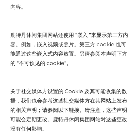
内容。
鹿特丹休闲集团网站还使用 "嵌入 "来显示第三方内
容。例如，嵌入视频或照片。第三方 cookie 也可
能通过这些嵌入式内容放置。另请参阅本声明下方
的 "不可预见的 cookie"。
关于社交媒体方设置的 Cookie 及其可能收集的数
据，我们也会参考这些社交媒体方在其网站上发布
的相关声明；请参阅以下链接。请注意，这些声明
可能会定期更改。鹿特丹休闲集团网站对这些更改
没有任何影响。