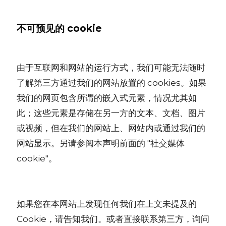
不可预见的 cookie
由于互联网和网站的运行方式，我们可能无法随时
了解第三方通过我们的网站放置的 cookies。如果
我们的网页包含所谓的嵌入式元素，情况尤其如
此；这些元素是存储在另一方的文本、文档、图片
或视频，但在我们的网站上、网站内或通过我们的
网站显示。另请参阅本声明前面的 "社交媒体
cookie"。
如果您在本网站上发现任何我们在上文未提及的
Cookie，请告知我们。或者直接联系第三方，询问