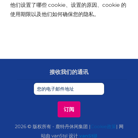
他们设置了哪些 cookie、设置的原因、cookie 的
使用期限以及他们如何确保您的隐私。
接收我们的通讯
2026 © 版权所有 - 鹿特丹休闲集团 |
Cookie政策
| 网
站由 vanStijl 设计
vanStijl