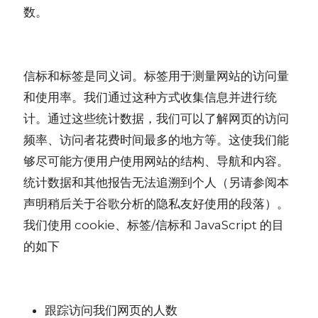
数。
信标和标签是同义词。标签用于测量网站的访问量
和使用率。我们通过这种方式收集信息并进行统
计。通过这些统计数据，我们可以了解网页的访问
频率、访问者花费时间最多的地方等。这使我们能
够尽可能方便用户使用网站的结构、导航和内容。
统计数据和其他报告无法追溯到个人（另请参阅本
声明稍后关于谷歌分析的隐私友好使用的段落）。
我们使用 cookie、标签/信标和 JavaScript 的目
的如下
跟踪访问我们网页的人数