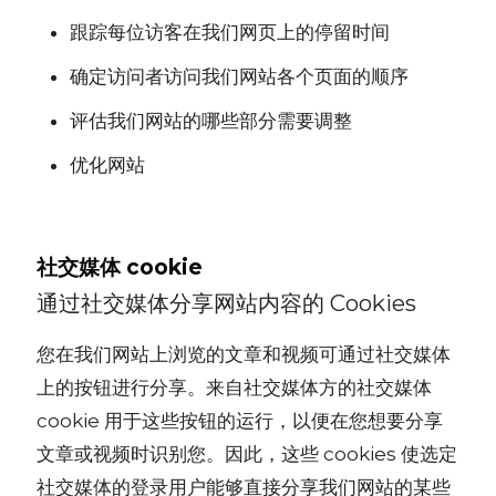
跟踪每位访客在我们网页上的停留时间
确定访问者访问我们网站各个页面的顺序
评估我们网站的哪些部分需要调整
优化网站
社交媒体 cookie
通过社交媒体分享网站内容的 Cookies
您在我们网站上浏览的文章和视频可通过社交媒体
上的按钮进行分享。来自社交媒体方的社交媒体
cookie 用于这些按钮的运行，以便在您想要分享
文章或视频时识别您。因此，这些 cookies 使选定
社交媒体的登录用户能够直接分享我们网站的某些