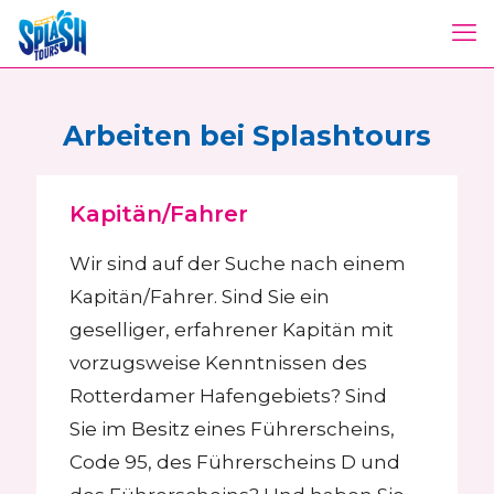
Arbeiten bei Splashtours
Kapitän/Fahrer
Wir sind auf der Suche nach einem
Kapitän/Fahrer. Sind Sie ein
geselliger, erfahrener Kapitän mit
vorzugsweise Kenntnissen des
Rotterdamer Hafengebiets? Sind
Sie im Besitz eines Führerscheins,
Code 95, des Führerscheins D und