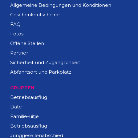
Allgemeine Bedingungen und Konditionen
Geschenkgutscheine
FAQ
Fotos
Offene Stellen
Partner
Sicherheit und Zugänglichkeit
Abfahrtsort und Parkplatz
GRUPPEN
Betriebsausflug
Date
Familie-uitje
Betriebsausflug
Junggesellenabschied