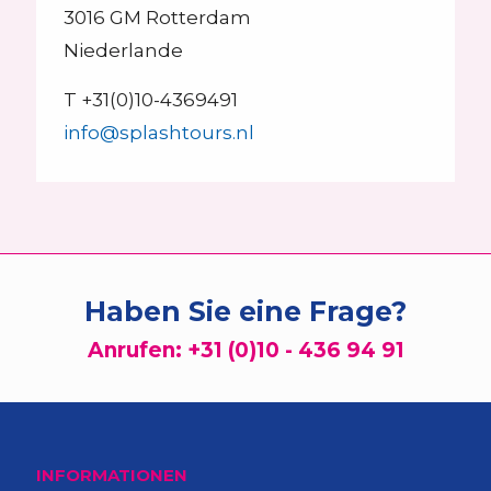
3016 GM Rotterdam
Niederlande
T +31(0)10-4369491
info@splashtours.nl
Haben Sie eine Frage?
Anrufen:
+31 (0)10 - 436 94 91
INFORMATIONEN