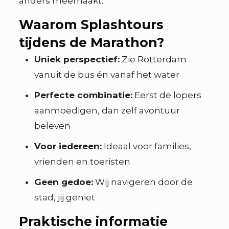
anders meemaakt.
Waarom Splashtours
tijdens de Marathon?
Uniek perspectief:
Zie Rotterdam
vanuit de bus én vanaf het water
Perfecte combinatie:
Eerst de lopers
aanmoedigen, dan zelf avontuur
beleven
Voor iedereen:
Ideaal voor families,
vrienden en toeristen
Geen gedoe:
Wij navigeren door de
stad, jij geniet
Praktische informatie