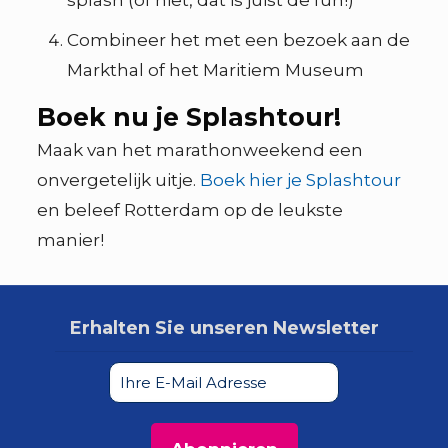
splash (of niet, dat is juist de fun!)
Combineer het met een bezoek aan de
Markthal of het Maritiem Museum
Boek nu je Splashtour!
Maak van het marathonweekend een
onvergetelijk uitje.
Boek hier je Splashtour
en beleef Rotterdam op de leukste
manier!
Erhalten Sie unseren Newsletter