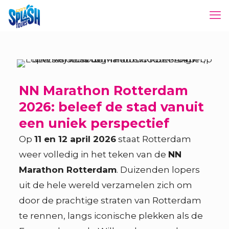
NN Marathon Rotterdam
2026: beleef de stad vanuit
een uniek perspectief
Op
11 en 12 april 2026
staat Rotterdam
weer volledig in het teken van de
NN
Marathon Rotterdam
. Duizenden lopers
uit de hele wereld verzamelen zich om
door de prachtige straten van Rotterdam
te rennen, langs iconische plekken als de