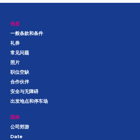
信息
一般条款和条件
礼券
常见问题
照片
职位空缺
合作伙伴
安全与无障碍
出发地点和停车场
团体
公司郊游
Date