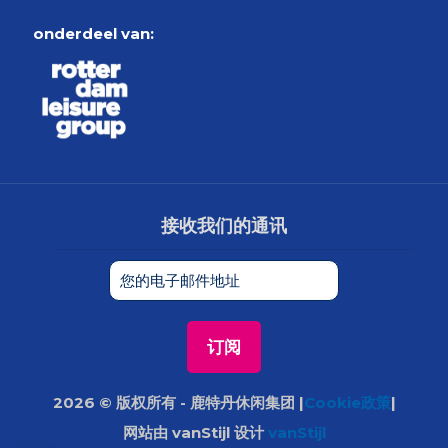
onderdeel van:
接收我们的通讯
2026 © 版权所有 - 鹿特丹休闲集团 |
Cookie政策
|
网站由 vanStijl 设计
vanStijl