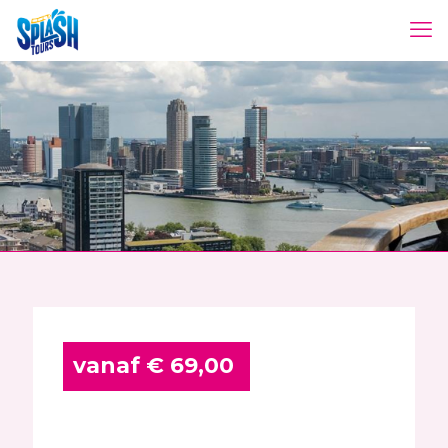
vanaf € 69,00