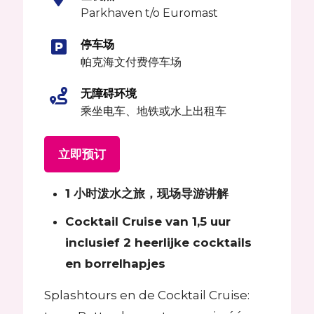
Parkhaven t/o Euromast
停车场
帕克海文付费停车场
无障碍环境
乘坐电车、地铁或水上出租车
立即预订
1 小时泼水之旅，现场导游讲解
Cocktail Cruise van 1,5 uur
inclusief 2 heerlijke cocktails
en borrelhapjes
Splashtours en de Cocktail Cruise: