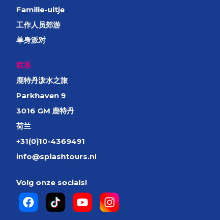
Familie-uitje
工作人员郊游
单身派对
联系
鹿特丹泼水之旅
Parkhaven 9
3016 GM 鹿特丹
荷兰
+31(0)10-4369491
info@splashtours.nl
Volg onze socials!