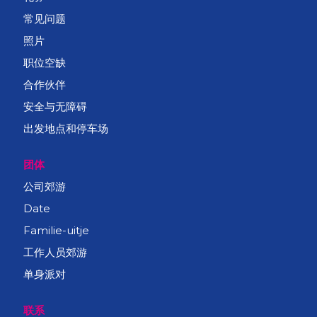
常见问题
照片
职位空缺
合作伙伴
安全与无障碍
出发地点和停车场
团体
公司郊游
Date
Familie-uitje
工作人员郊游
单身派对
联系