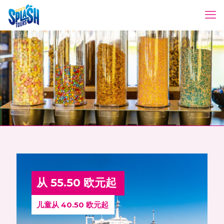
从 55.50 欧元起
儿童从 40.50 欧元起