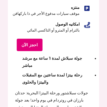
منتزه
موقف سيارات مدفوع الأجر في ذا باركهافن
امكانيه الوصول
بالترام أو المترو أو التاكسي المائي
احجز الآن
جولة سبلاش لمدة 1 ساعة مع مرشد
مباشر
رحلة بيتزا لمدة ساعتين مع المقبلات
والبيتزا والحلوى
جولات سبلاشتور ورحلة البيتزا البحرية: حدثان
بارزان في روتردام في يوم واحد! بعد جولة