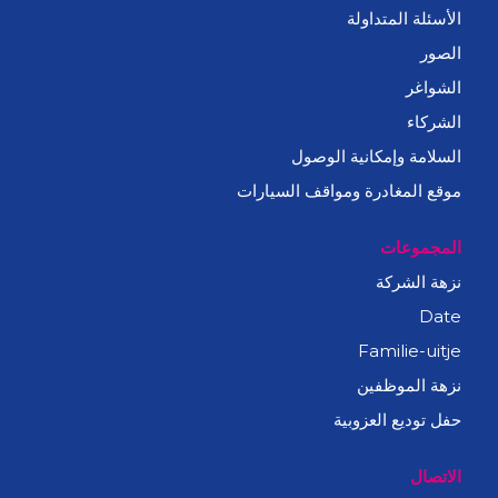
الأسئلة المتداولة
الصور
الشواغر
الشركاء
السلامة وإمكانية الوصول
موقع المغادرة ومواقف السيارات
المجموعات
نزهة الشركة
Date
Familie-uitje
نزهة الموظفين
حفل توديع العزوبية
الاتصال