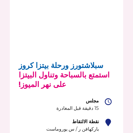
سبلاشتورز ورحلة بيتزا كروز
استمتع بالسباحة وتناول البيتزا
على نهر الميوز!
مجلس
15 دقيقة قبل المغادرة
نقطة الالتقاط
باركهافن ر / س يوروماست